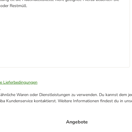
 oder Restmüll.
ie Lieferbedingungen
.
ne ähnliche Waren oder Dienstleistungen zu verwenden. Du kannst dem jed
ba Kundenservice kontaktierst. Weitere Informationen findest du in uns
Angebote