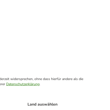
erzeit widersprechen, ohne dass hierfür andere als die
erer
Datenschutzerklärung
.
Land auswählen