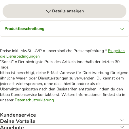
Details anzeigen
Produktbeschreibung
Preise inkl. MwSt. UVP = unverbindliche Preisempfehlung *
Es gelten
die Lieferbedingungen
"Sonst" = Der niedrigste Preis des Artikels innerhalb der letzten 30
Tage.
bitiba ist berechtigt, deine E-Mail-Adresse für Direktwerbung für eigene
ähnliche Waren oder Dienstleistungen zu verwenden. Du kannst dem
jederzeit widersprechen, ohne dass hierfür andere als die
Übermittlungskosten nach den Basistarifen entstehen, indem du den
bitiba Kundenservice kontaktierst. Weitere Informationen findest du in
unserer
Datenschutzerklärung
.
Kundenservice
Deine Vorteile
Angebote