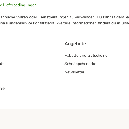
ie Lieferbedingungen
.
ne ähnliche Waren oder Dienstleistungen zu verwenden. Du kannst dem jed
ba Kundenservice kontaktierst. Weitere Informationen findest du in uns
Angebote
Rabatte und Gutscheine
att
Schnäppchenecke
Newsletter
ick