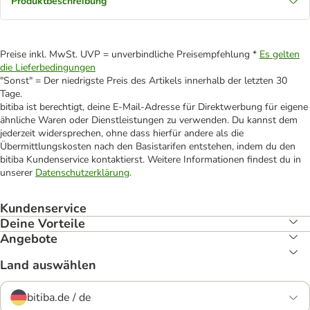
Produktbeschreibung
Preise inkl. MwSt. UVP = unverbindliche Preisempfehlung *
Es gelten
die Lieferbedingungen
"Sonst" = Der niedrigste Preis des Artikels innerhalb der letzten 30
Tage.
bitiba ist berechtigt, deine E-Mail-Adresse für Direktwerbung für eigene
ähnliche Waren oder Dienstleistungen zu verwenden. Du kannst dem
jederzeit widersprechen, ohne dass hierfür andere als die
Übermittlungskosten nach den Basistarifen entstehen, indem du den
bitiba Kundenservice kontaktierst. Weitere Informationen findest du in
unserer
Datenschutzerklärung
.
Kundenservice
Deine Vorteile
Angebote
Land auswählen
bitiba.de / de