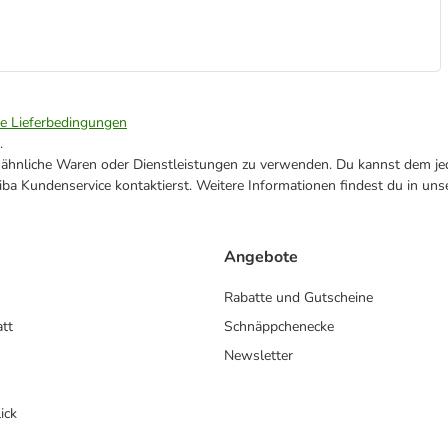
ie Lieferbedingungen
.
ne ähnliche Waren oder Dienstleistungen zu verwenden. Du kannst dem jed
ba Kundenservice kontaktierst. Weitere Informationen findest du in uns
Angebote
Rabatte und Gutscheine
att
Schnäppchenecke
Newsletter
ick