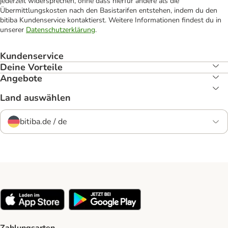
jederzeit widersprechen, ohne dass hierfür andere als die
Übermittlungskosten nach den Basistarifen entstehen, indem du den
bitiba Kundenservice kontaktierst. Weitere Informationen findest du in
unserer
Datenschutzerklärung
.
Kundenservice
Deine Vorteile
Angebote
Land auswählen
bitiba.de / de