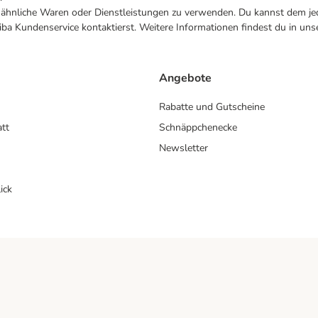
ne ähnliche Waren oder Dienstleistungen zu verwenden. Du kannst dem jed
ba Kundenservice kontaktierst. Weitere Informationen findest du in uns
Angebote
Rabatte und Gutscheine
att
Schnäppchenecke
Newsletter
ick