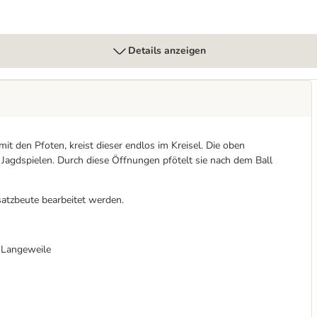
Details anzeigen
it den Pfoten, kreist dieser endlos im Kreisel. Die oben
 Jagdspielen. Durch diese Öffnungen pfötelt sie nach dem Ball
atzbeute bearbeitet werden.
 Langeweile