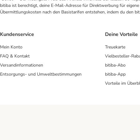
bitiba ist berechtigt, deine E-Mail-Adresse für Direktwerbung für eige
Übermittlungskosten nach den Basistarifen entstehen, indem du den biti
Kundenservice
Deine Vorteile
Mein Konto
Treuekarte
FAQ & Kontakt
Vielbesteller-Rab
Versandinformationen
bitiba-Abo
Entsorgungs- und Umweltbestimmungen
bitiba-App
Vorteile im Überbl