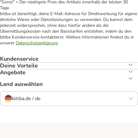
"Sonst" = Der niedrigste Preis des Artikels innerhalb der letzten 30
Tage.
bitiba ist berechtigt, deine E-Mail-Adresse für Direktwerbung für eigene
ähnliche Waren oder Dienstleistungen zu verwenden. Du kannst dem
jederzeit widersprechen, ohne dass hierfür andere als die
Übermittlungskosten nach den Basistarifen entstehen, indem du den
bitiba Kundenservice kontaktierst. Weitere Informationen findest du in
unserer
Datenschutzerklärung
.
Kundenservice
Deine Vorteile
Angebote
Land auswählen
bitiba.de / de