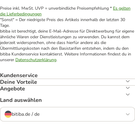
Preise inkl. MwSt. UVP = unverbindliche Preisempfehlung *
Es gelten
die Lieferbedingungen
"Sonst" = Der niedrigste Preis des Artikels innerhalb der letzten 30
Tage.
bitiba ist berechtigt, deine E-Mail-Adresse für Direktwerbung für eigene
ähnliche Waren oder Dienstleistungen zu verwenden. Du kannst dem
jederzeit widersprechen, ohne dass hierfür andere als die
Übermittlungskosten nach den Basistarifen entstehen, indem du den
bitiba Kundenservice kontaktierst. Weitere Informationen findest du in
unserer
Datenschutzerklärung
.
Kundenservice
Deine Vorteile
Angebote
Land auswählen
bitiba.de / de