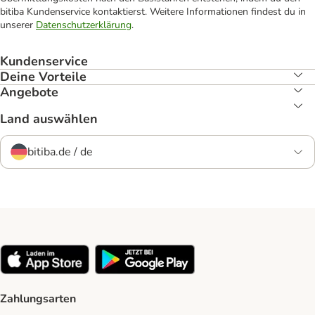
bitiba Kundenservice kontaktierst. Weitere Informationen findest du in
unserer
Datenschutzerklärung
.
Kundenservice
Deine Vorteile
Angebote
Land auswählen
bitiba.de / de
Zahlungsarten