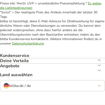
Preise inkl. MwSt. UVP = unverbindliche Preisempfehlung *
Es gelten
die Lieferbedingungen
"Sonst" = Der niedrigste Preis des Artikels innerhalb der letzten 30
Tage.
bitiba ist berechtigt, deine E-Mail-Adresse für Direktwerbung für eigene
ähnliche Waren oder Dienstleistungen zu verwenden. Du kannst dem
jederzeit widersprechen, ohne dass hierfür andere als die
Übermittlungskosten nach den Basistarifen entstehen, indem du den
bitiba Kundenservice kontaktierst. Weitere Informationen findest du in
unserer
Datenschutzerklärung
.
Kundenservice
Deine Vorteile
Angebote
Land auswählen
bitiba.de / de