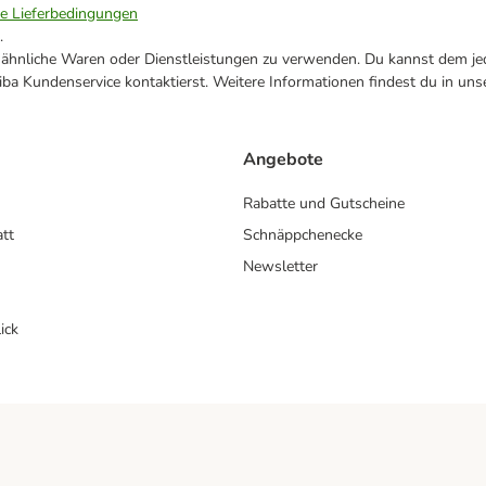
ie Lieferbedingungen
.
ne ähnliche Waren oder Dienstleistungen zu verwenden. Du kannst dem jed
ba Kundenservice kontaktierst. Weitere Informationen findest du in uns
Angebote
Rabatte und Gutscheine
att
Schnäppchenecke
Newsletter
ick