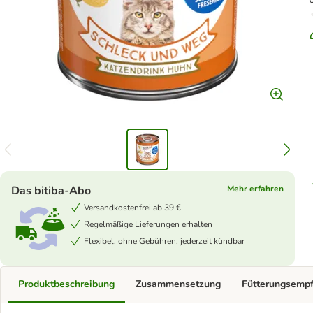
Das bitiba-Abo
Mehr erfahren
Versandkostenfrei ab 39 €
Regelmäßige Lieferungen erhalten
Flexibel, ohne Gebühren, jederzeit kündbar
Produktbeschreibung
Zusammensetzung
Fütterungsemp