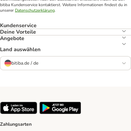
bitiba Kundenservice kontaktierst. Weitere Informationen findest du in
unserer
Datenschutzerklärung
.
Kundenservice
Deine Vorteile
Angebote
Land auswählen
bitiba.de / de
Zahlungsarten