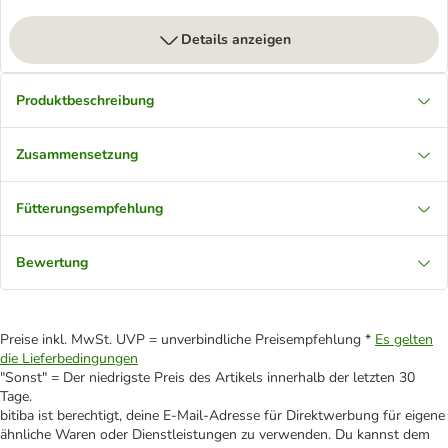
Details anzeigen
Produktbeschreibung
Zusammensetzung
Fütterungsempfehlung
Bewertung
Preise inkl. MwSt. UVP = unverbindliche Preisempfehlung *
Es gelten
die Lieferbedingungen
"Sonst" = Der niedrigste Preis des Artikels innerhalb der letzten 30
Tage.
bitiba ist berechtigt, deine E-Mail-Adresse für Direktwerbung für eigene
ähnliche Waren oder Dienstleistungen zu verwenden. Du kannst dem