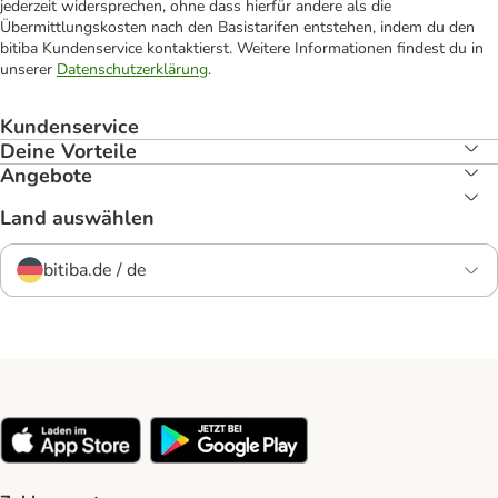
jederzeit widersprechen, ohne dass hierfür andere als die
Übermittlungskosten nach den Basistarifen entstehen, indem du den
bitiba Kundenservice kontaktierst. Weitere Informationen findest du in
unserer
Datenschutzerklärung
.
Kundenservice
Deine Vorteile
Angebote
Land auswählen
bitiba.de / de