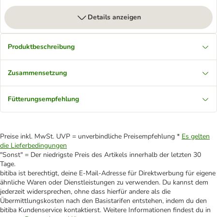
Details anzeigen
Produktbeschreibung
Zusammensetzung
Fütterungsempfehlung
Preise inkl. MwSt. UVP = unverbindliche Preisempfehlung *
Es gelten
die Lieferbedingungen
"Sonst" = Der niedrigste Preis des Artikels innerhalb der letzten 30
Tage.
bitiba ist berechtigt, deine E-Mail-Adresse für Direktwerbung für eigene
ähnliche Waren oder Dienstleistungen zu verwenden. Du kannst dem
jederzeit widersprechen, ohne dass hierfür andere als die
Übermittlungskosten nach den Basistarifen entstehen, indem du den
bitiba Kundenservice kontaktierst. Weitere Informationen findest du in