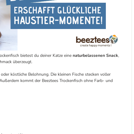
ockenfisch bietest du deiner Katze eine
naturbelassenen Snack
,
hmack überzeugt.
 oder köstliche Belohnung. Die kleinen Fische stecken voller
st. Außerdem kommt der Beeztees Trockenfisch ohne Farb- und