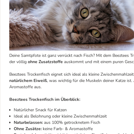
Deine Samtpfote ist ganz verrückt nach Fisch? Mit dem Beeztees Tr
der völlig
ohne Zusatzstoffe
auskommt und mit einem puren Gesc
Beeztees Trockenfisch eignet sich ideal als kleine Zwischenmahlzeit
natürlichem Eiweiß
, was wichtig für die Muskeln deiner Katze i
Aromastoffe aus.
Beeztees Trockenfisch im Überblick:
Natürlicher Snack für Katzen
Ideal als Belohnung oder kleine Zwischenmahlzeit
Naturbelassen:
aus 100% getrocknetem Fisch
Ohne Zusätze:
keine Farb- & Aromastoffe