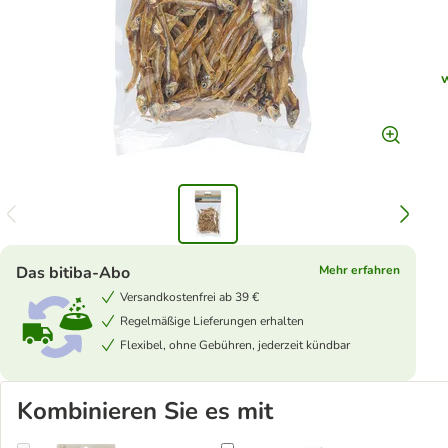
Das bitiba-Abo
Mehr erfahren
Versandkostenfrei ab 39 €
Regelmäßige Lieferungen erhalten
Flexibel, ohne Gebühren, jederzeit kündbar
Kombinieren Sie es mit