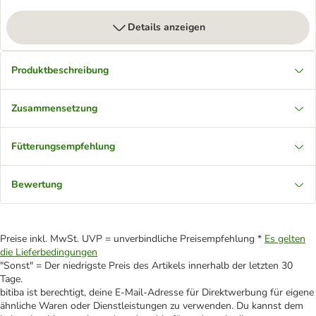
Details anzeigen
Produktbeschreibung
Zusammensetzung
Fütterungsempfehlung
Bewertung
Preise inkl. MwSt. UVP = unverbindliche Preisempfehlung *
Es gelten
die Lieferbedingungen
"Sonst" = Der niedrigste Preis des Artikels innerhalb der letzten 30
Tage.
bitiba ist berechtigt, deine E-Mail-Adresse für Direktwerbung für eigene
ähnliche Waren oder Dienstleistungen zu verwenden. Du kannst dem