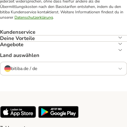
jederzeit widersprechen, ohne dass hierfür andere als die
Übermittlungskosten nach den Basistarifen entstehen, indem du den
bitiba Kundenservice kontaktierst. Weitere Informationen findest du in
unserer
Datenschutzerklärung
.
Kundenservice
Deine Vorteile
Angebote
Land auswählen
bitiba.de / de