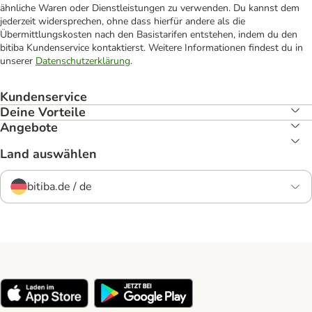
ähnliche Waren oder Dienstleistungen zu verwenden. Du kannst dem
jederzeit widersprechen, ohne dass hierfür andere als die
Übermittlungskosten nach den Basistarifen entstehen, indem du den
bitiba Kundenservice kontaktierst. Weitere Informationen findest du in
unserer
Datenschutzerklärung
.
Kundenservice
Deine Vorteile
Angebote
Land auswählen
bitiba.de / de