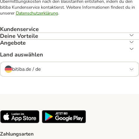
Übermittlungskosten nach den Basistarifen entstehen, indem du den
bitiba Kundenservice kontaktierst. Weitere Informationen findest du in
unserer
Datenschutzerklärung
.
Kundenservice
Deine Vorteile
Angebote
Land auswählen
bitiba.de / de
Zahlungsarten