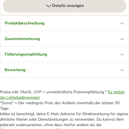
Details anzeigen
Produktbeschreibung
Zusammensetzung
Fütterungsempfehlung
Bewertung
Preise inkl. MwSt. UVP = unverbindliche Preisempfehlung *
Es gelten
die Lieferbedingungen
"Sonst" = Der niedrigste Preis des Artikels innerhalb der letzten 30
Tage.
bitiba ist berechtigt, deine E-Mail-Adresse für Direktwerbung für eigene
ähnliche Waren oder Dienstleistungen zu verwenden. Du kannst dem
jederzeit widersprechen, ohne dass hierfür andere als die