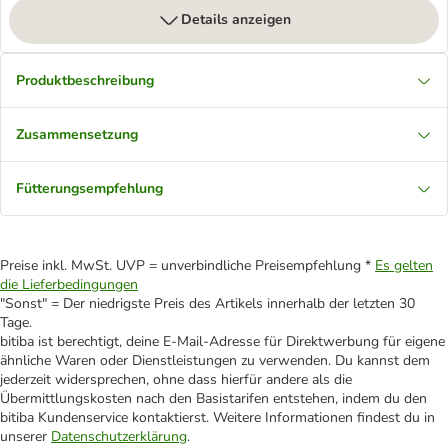
Details anzeigen
Produktbeschreibung
Zusammensetzung
Fütterungsempfehlung
Preise inkl. MwSt. UVP = unverbindliche Preisempfehlung *
Es gelten
die Lieferbedingungen
"Sonst" = Der niedrigste Preis des Artikels innerhalb der letzten 30
Tage.
bitiba ist berechtigt, deine E-Mail-Adresse für Direktwerbung für eigene
ähnliche Waren oder Dienstleistungen zu verwenden. Du kannst dem
jederzeit widersprechen, ohne dass hierfür andere als die
Übermittlungskosten nach den Basistarifen entstehen, indem du den
bitiba Kundenservice kontaktierst. Weitere Informationen findest du in
unserer
Datenschutzerklärung
.