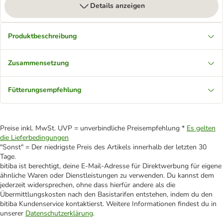
Details anzeigen
Produktbeschreibung
Zusammensetzung
Fütterungsempfehlung
Preise inkl. MwSt. UVP = unverbindliche Preisempfehlung *
Es gelten
die Lieferbedingungen
"Sonst" = Der niedrigste Preis des Artikels innerhalb der letzten 30
Tage.
bitiba ist berechtigt, deine E-Mail-Adresse für Direktwerbung für eigene
ähnliche Waren oder Dienstleistungen zu verwenden. Du kannst dem
jederzeit widersprechen, ohne dass hierfür andere als die
Übermittlungskosten nach den Basistarifen entstehen, indem du den
bitiba Kundenservice kontaktierst. Weitere Informationen findest du in
unserer
Datenschutzerklärung
.