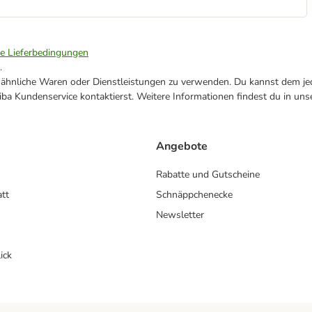
ie Lieferbedingungen
.
ne ähnliche Waren oder Dienstleistungen zu verwenden. Du kannst dem jed
ba Kundenservice kontaktierst. Weitere Informationen findest du in uns
Angebote
Rabatte und Gutscheine
att
Schnäppchenecke
Newsletter
ick