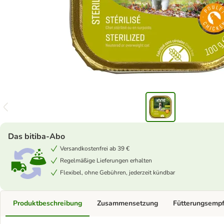
Das bitiba-Abo
Versandkostenfrei ab 39 €
Regelmäßige Lieferungen erhalten
Flexibel, ohne Gebühren, jederzeit kündbar
Produktbeschreibung
Zusammensetzung
Fütterungsemp