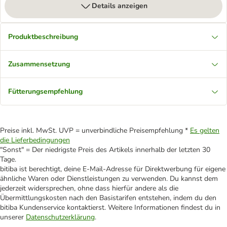
Details anzeigen
Produktbeschreibung
Zusammensetzung
Fütterungsempfehlung
Preise inkl. MwSt. UVP = unverbindliche Preisempfehlung *
Es gelten
die Lieferbedingungen
"Sonst" = Der niedrigste Preis des Artikels innerhalb der letzten 30
Tage.
bitiba ist berechtigt, deine E-Mail-Adresse für Direktwerbung für eigene
ähnliche Waren oder Dienstleistungen zu verwenden. Du kannst dem
jederzeit widersprechen, ohne dass hierfür andere als die
Übermittlungskosten nach den Basistarifen entstehen, indem du den
bitiba Kundenservice kontaktierst. Weitere Informationen findest du in
unserer
Datenschutzerklärung
.