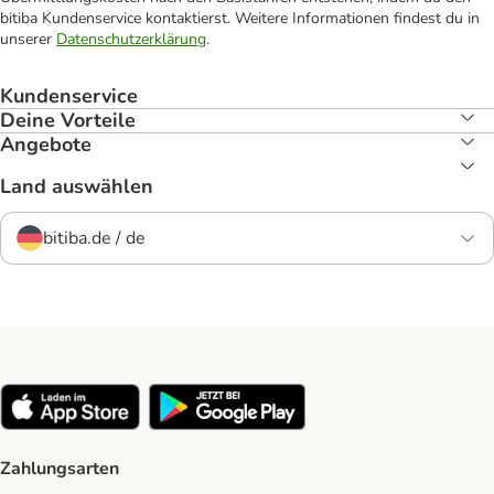
bitiba Kundenservice kontaktierst. Weitere Informationen findest du in
unserer
Datenschutzerklärung
.
Kundenservice
Deine Vorteile
Angebote
Land auswählen
bitiba.de / de
Zahlungsarten