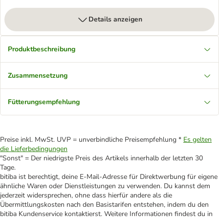
Details anzeigen
Produktbeschreibung
Zusammensetzung
Fütterungsempfehlung
Preise inkl. MwSt. UVP = unverbindliche Preisempfehlung *
Es gelten
die Lieferbedingungen
"Sonst" = Der niedrigste Preis des Artikels innerhalb der letzten 30
Tage.
bitiba ist berechtigt, deine E-Mail-Adresse für Direktwerbung für eigene
ähnliche Waren oder Dienstleistungen zu verwenden. Du kannst dem
jederzeit widersprechen, ohne dass hierfür andere als die
Übermittlungskosten nach den Basistarifen entstehen, indem du den
bitiba Kundenservice kontaktierst. Weitere Informationen findest du in