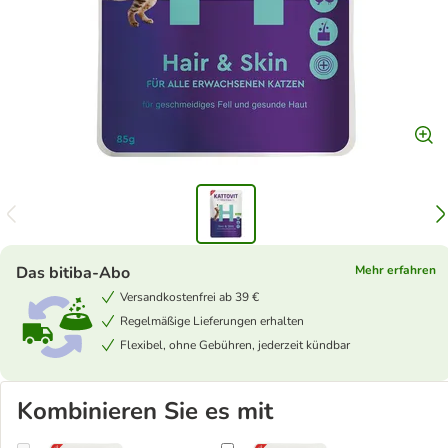
Das bitiba-Abo
Mehr erfahren
Versandkostenfrei ab 39 €
Regelmäßige Lieferungen erhalten
Flexibel, ohne Gebühren, jederzeit kündbar
Kombinieren Sie es mit