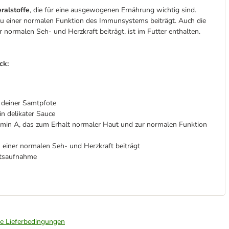
ralstoffe
, die für eine ausgewogenen Ernährung wichtig sind.
zu einer normalen Funktion des Immunsystems beiträgt. Auch die
 normalen Seh- und Herzkraft beiträgt, ist im Futter enthalten.
ck:
 deiner Samtpfote
in delikater Sauce
amin A, das zum Erhalt normaler Haut und zur normalen Funktion
einer normalen Seh- und Herzkraft beiträgt
eitsaufnahme
ie Lieferbedingungen