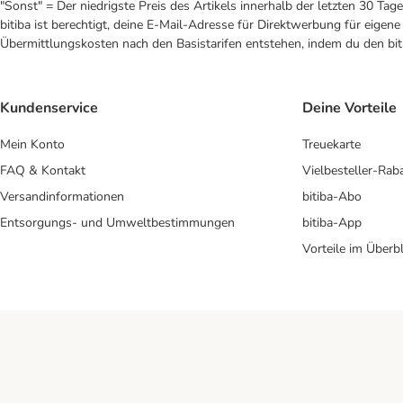
"Sonst" = Der niedrigste Preis des Artikels innerhalb der letzten 30 Tage
bitiba ist berechtigt, deine E-Mail-Adresse für Direktwerbung für eige
Übermittlungskosten nach den Basistarifen entstehen, indem du den biti
Kundenservice
Deine Vorteile
Mein Konto
Treuekarte
FAQ & Kontakt
Vielbesteller-Rab
Versandinformationen
bitiba-Abo
Entsorgungs- und Umweltbestimmungen
bitiba-App
Vorteile im Überbl