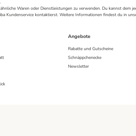
.
ne ähnliche Waren oder Dienstleistungen zu verwenden. Du kannst dem jed
ba Kundenservice kontaktierst. Weitere Informationen findest du in uns
Angebote
Rabatte und Gutscheine
att
Schnäppchenecke
Newsletter
ick