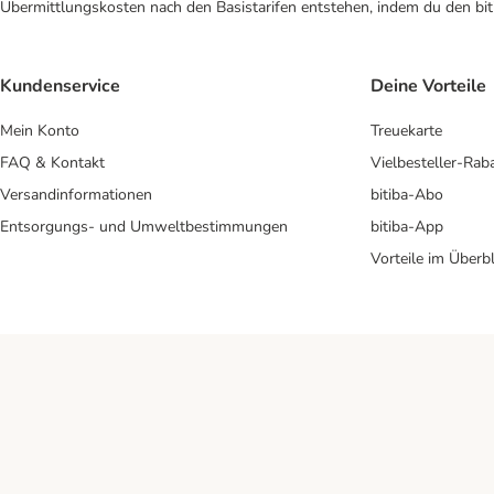
Übermittlungskosten nach den Basistarifen entstehen, indem du den biti
Kundenservice
Deine Vorteile
Mein Konto
Treuekarte
FAQ & Kontakt
Vielbesteller-Rab
Versandinformationen
bitiba-Abo
Entsorgungs- und Umweltbestimmungen
bitiba-App
Vorteile im Überbl