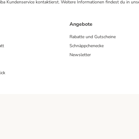
ba Kundenservice kontaktierst. Weitere Informationen findest du in uns
Angebote
Rabatte und Gutscheine
att
Schnäppchenecke
Newsletter
ick