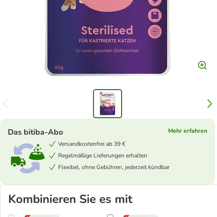
Das bitiba-Abo
Mehr erfahren
Versandkostenfrei ab 39 €
Regelmäßige Lieferungen erhalten
Flexibel, ohne Gebühren, jederzeit kündbar
Kombinieren Sie es mit