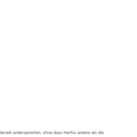
erzeit widersprechen, ohne dass hierfür andere als die