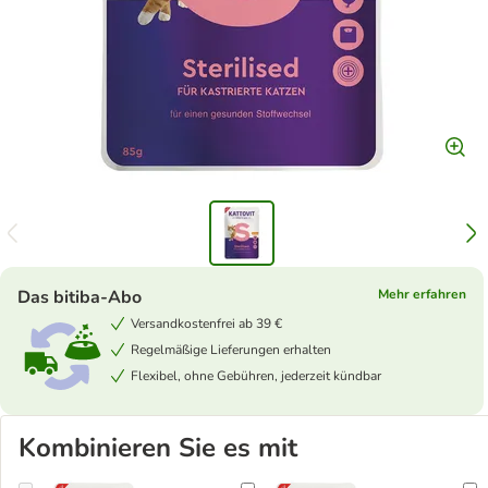
Das bitiba-Abo
Mehr erfahren
Versandkostenfrei ab 39 €
Regelmäßige Lieferungen erhalten
Flexibel, ohne Gebühren, jederzeit kündbar
Kombinieren Sie es mit