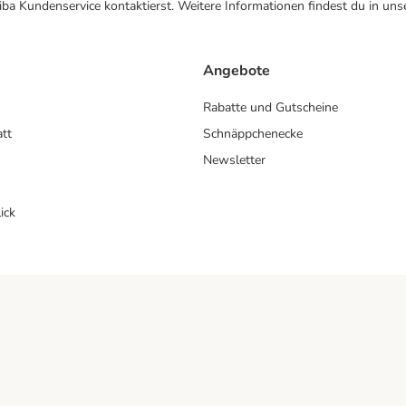
ba Kundenservice kontaktierst. Weitere Informationen findest du in uns
Angebote
Rabatte und Gutscheine
att
Schnäppchenecke
Newsletter
ick