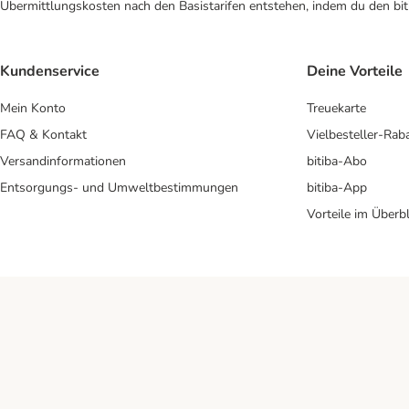
Übermittlungskosten nach den Basistarifen entstehen, indem du den biti
Kundenservice
Deine Vorteile
Mein Konto
Treuekarte
FAQ & Kontakt
Vielbesteller-Rab
Versandinformationen
bitiba-Abo
Entsorgungs- und Umweltbestimmungen
bitiba-App
Vorteile im Überbl