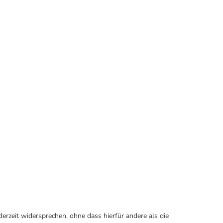
erzeit widersprechen, ohne dass hierfür andere als die