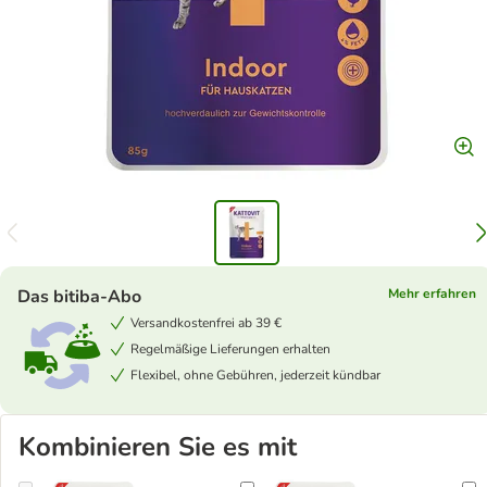
Das bitiba-Abo
Mehr erfahren
Versandkostenfrei ab 39 €
Regelmäßige Lieferungen erhalten
Flexibel, ohne Gebühren, jederzeit kündbar
Kombinieren Sie es mit