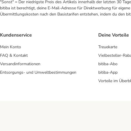
"Sonst" = Der niedrigste Preis des Artikels innerhalb der letzten 30 Tage
bitiba ist berechtigt, deine E-Mail-Adresse für Direktwerbung für eige
Übermittlungskosten nach den Basistarifen entstehen, indem du den biti
Kundenservice
Deine Vorteile
Mein Konto
Treuekarte
FAQ & Kontakt
Vielbesteller-Rab
Versandinformationen
bitiba-Abo
Entsorgungs- und Umweltbestimmungen
bitiba-App
Vorteile im Überbl