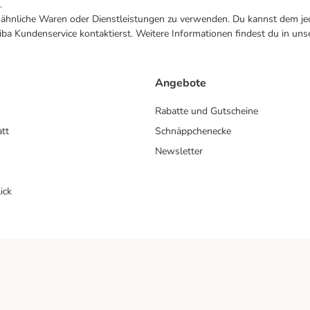
.
ne ähnliche Waren oder Dienstleistungen zu verwenden. Du kannst dem jed
ba Kundenservice kontaktierst. Weitere Informationen findest du in uns
Angebote
Rabatte und Gutscheine
att
Schnäppchenecke
Newsletter
ick