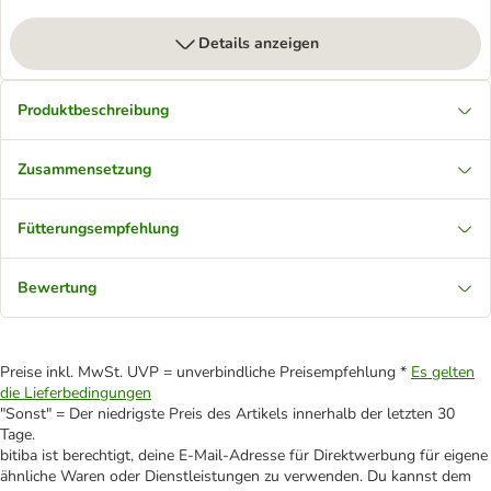
Details anzeigen
Produktbeschreibung
Zusammensetzung
Fütterungsempfehlung
Bewertung
Preise inkl. MwSt. UVP = unverbindliche Preisempfehlung *
Es gelten
die Lieferbedingungen
"Sonst" = Der niedrigste Preis des Artikels innerhalb der letzten 30
Tage.
bitiba ist berechtigt, deine E-Mail-Adresse für Direktwerbung für eigene
ähnliche Waren oder Dienstleistungen zu verwenden. Du kannst dem