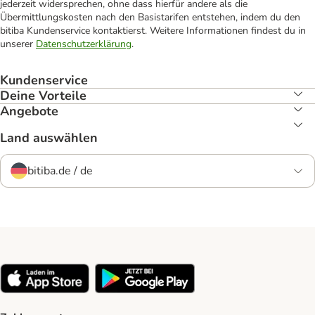
jederzeit widersprechen, ohne dass hierfür andere als die
Übermittlungskosten nach den Basistarifen entstehen, indem du den
bitiba Kundenservice kontaktierst. Weitere Informationen findest du in
unserer
Datenschutzerklärung
.
Kundenservice
Deine Vorteile
Angebote
Land auswählen
bitiba.de / de