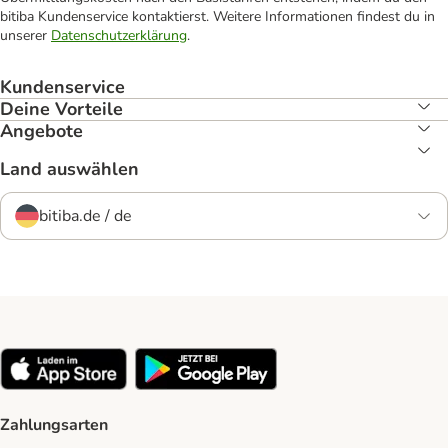
bitiba Kundenservice kontaktierst. Weitere Informationen findest du in
unserer
Datenschutzerklärung
.
Kundenservice
Deine Vorteile
Angebote
Land auswählen
bitiba.de / de
Zahlungsarten