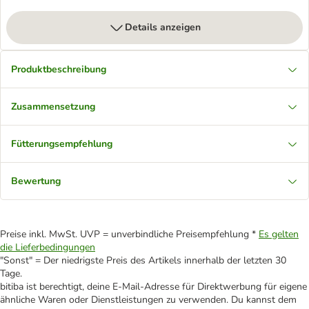
Details anzeigen
Produktbeschreibung
Zusammensetzung
Fütterungsempfehlung
Bewertung
Preise inkl. MwSt. UVP = unverbindliche Preisempfehlung *
Es gelten
die Lieferbedingungen
"Sonst" = Der niedrigste Preis des Artikels innerhalb der letzten 30
Tage.
bitiba ist berechtigt, deine E-Mail-Adresse für Direktwerbung für eigene
ähnliche Waren oder Dienstleistungen zu verwenden. Du kannst dem