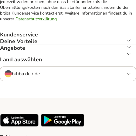
jederzeit widersprechen, ohne dass hierfür andere als die
Übermittlungskosten nach den Basistarifen entstehen, indem du den
bitiba Kundenservice kontaktierst. Weitere Informationen findest du in
unserer
Datenschutzerklärung
.
Kundenservice
Deine Vorteile
Angebote
Land auswählen
bitiba.de / de