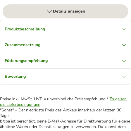
Details anzeigen
Produktbeschreibung
Zusammensetzung
Fütterungsempfehlung
Bewertung
Preise inkl. MwSt. UVP = unverbindliche Preisempfehlung *
Es gelten
die Lieferbedingungen
"Sonst" = Der niedrigste Preis des Artikels innerhalb der letzten 30
Tage.
bitiba ist berechtigt, deine E-Mail-Adresse für Direktwerbung für eigene
ähnliche Waren oder Dienstleistungen zu verwenden. Du kannst dem