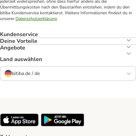
jederzeit widersprechen, ohne dass hierfür andere als die
Übermittlungskosten nach den Basistarifen entstehen, indem du den
bitiba Kundenservice kontaktierst. Weitere Informationen findest du in
unserer
Datenschutzerklärung
.
Kundenservice
Deine Vorteile
Angebote
Land auswählen
bitiba.de / de