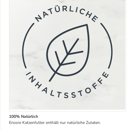
100% Natürlich
Encore Katzenfutter enthält nur natürliche Zutaten.