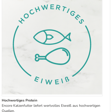
Hochwertiges Protein
Encore Katzenfutter liefert wertvolles Eiweiß aus hochwertigen
Quellen.