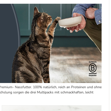
Premium- Nassfutter. 100% natürlich, reich an Proteinen und ohne
chslung sorgen die drei Multipacks mit schmackhaften, leicht