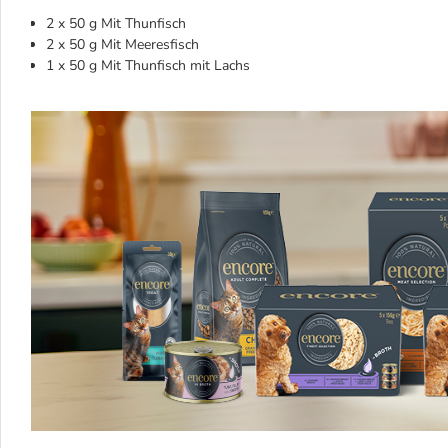
2 x 50 g Mit Thunfisch
2 x 50 g Mit Meeresfisch
1 x 50 g Mit Thunfisch mit Lachs