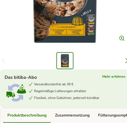
Das bitiba-Abo
Mehr erfahren
Versandkostenfrei ab 39 €
Regelmäßige Lieferungen erhalten
Flexibel, ohne Gebühren, jederzeit kündbar
Produktbeschreibung
Zusammensetzung
Fütterungsemp