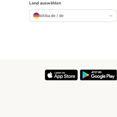
Land auswählen
bitiba.de / de