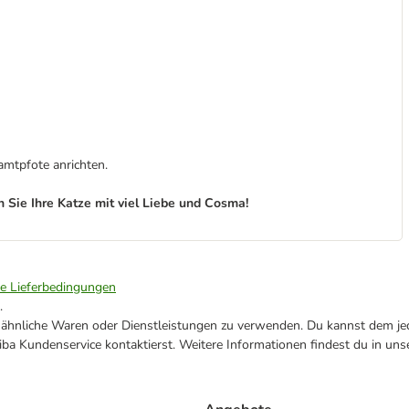
amtpfote anrichten.
 Sie Ihre Katze mit viel Liebe und Cosma!
ie Lieferbedingungen
.
ne ähnliche Waren oder Dienstleistungen zu verwenden. Du kannst dem jed
ba Kundenservice kontaktierst. Weitere Informationen findest du in uns