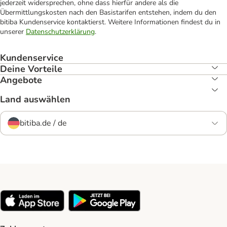
jederzeit widersprechen, ohne dass hierfür andere als die
Übermittlungskosten nach den Basistarifen entstehen, indem du den
bitiba Kundenservice kontaktierst. Weitere Informationen findest du in
unserer
Datenschutzerklärung
.
Kundenservice
Deine Vorteile
Angebote
Land auswählen
bitiba.de / de