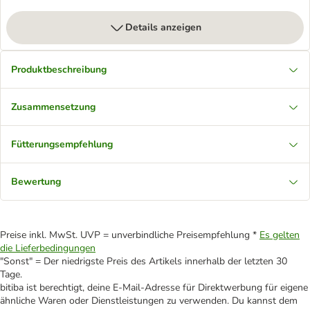
Details anzeigen
Produktbeschreibung
Zusammensetzung
Fütterungsempfehlung
Bewertung
Preise inkl. MwSt. UVP = unverbindliche Preisempfehlung *
Es gelten
die Lieferbedingungen
"Sonst" = Der niedrigste Preis des Artikels innerhalb der letzten 30
Tage.
bitiba ist berechtigt, deine E-Mail-Adresse für Direktwerbung für eigene
ähnliche Waren oder Dienstleistungen zu verwenden. Du kannst dem