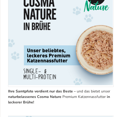
Ihre Samtpfote verdient nur das Beste –
und das bietet unser
naturbelassenes Cosma Nature
Premium Katzennassfutter
in
leckerer Brühe!