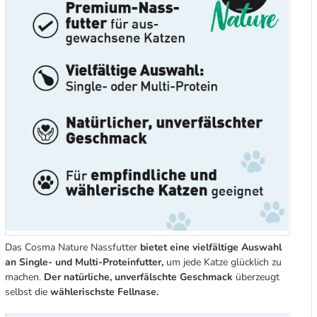
Das Cosma Nature Nassfutter
bietet eine vielfältige Auswahl
an Single- und Multi-Proteinfutter,
um jede Katze glücklich zu
machen.
Der natürliche, unverfälschte Geschmack
überzeugt
selbst die
wählerischste Fellnase.