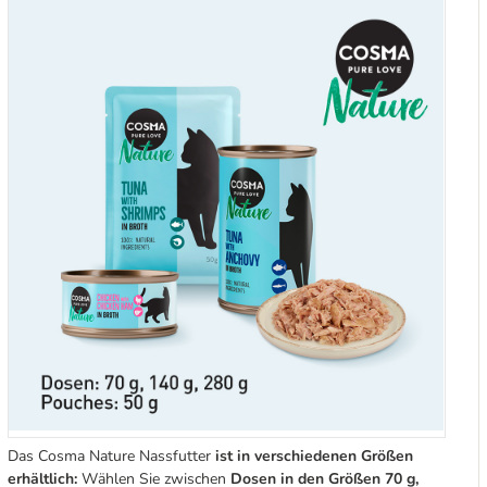
Das Cosma Nature Nassfutter
ist in verschiedenen Größen
erhältlich:
Wählen Sie zwischen
Dosen in den Größen 70 g,