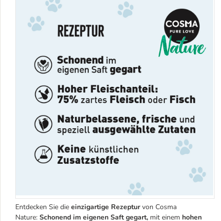
Entdecken Sie die
einzigartige Rezeptur
von Cosma
Nature:
Schonend im eigenen Saft gegart,
mit einem
hohen