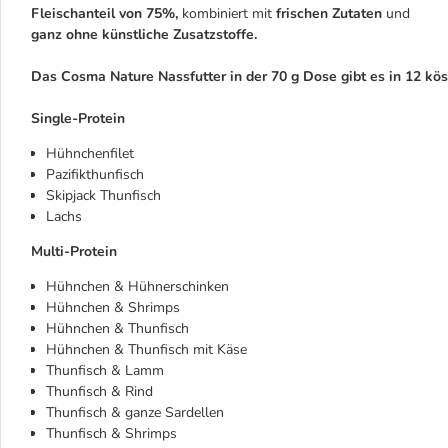
Fleischanteil von 75%,
kombiniert mit
frischen Zutaten
und
ganz ohne künstliche Zusatzstoffe.
Das Cosma Nature Nassfutter in der 70 g Dose gibt es in 12 kös
Single-Protein
Hühnchenfilet
Pazifikthunfisch
Skipjack Thunfisch
Lachs
Multi-Protein
Hühnchen & Hühnerschinken
Hühnchen & Shrimps
Hühnchen & Thunfisch
Hühnchen & Thunfisch mit Käse
Thunfisch & Lamm
Thunfisch & Rind
Thunfisch & ganze Sardellen
Thunfisch & Shrimps