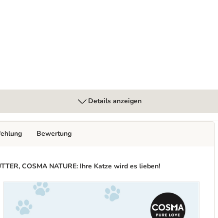
Details anzeigen
fehlung
Bewertung
R, COSMA NATURE: Ihre Katze wird es lieben!