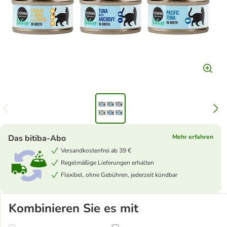
Das bitiba-Abo
Mehr erfahren
Versandkostenfrei ab 39 €
Regelmäßige Lieferungen erhalten
Flexibel, ohne Gebühren, jederzeit kündbar
Kombinieren Sie es mit