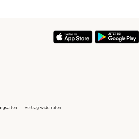
ngsarten
Vertrag widerrufen