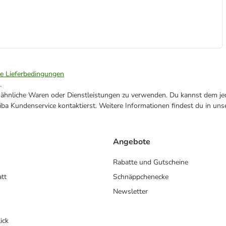
ie Lieferbedingungen
.
ne ähnliche Waren oder Dienstleistungen zu verwenden. Du kannst dem jed
ba Kundenservice kontaktierst. Weitere Informationen findest du in uns
Angebote
Rabatte und Gutscheine
att
Schnäppchenecke
Newsletter
ick