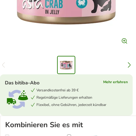
Das bitiba-Abo
Mehr erfahren
Versandkostenfrei ab 39 €
Regelmäßige Lieferungen erhalten
Flexibel, ohne Gebühren, jederzeit kündbar
Kombinieren Sie es mit