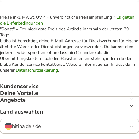
Preise inkl. MwSt. UVP = unverbindliche Preisempfehlung *
Es gelten
die Lieferbedingungen
"Sonst" = Der niedrigste Preis des Artikels innerhalb der letzten 30
Tage.
bitiba ist berechtigt, deine E-Mail-Adresse für Direktwerbung für eigene
ähnliche Waren oder Dienstleistungen zu verwenden. Du kannst dem
jederzeit widersprechen, ohne dass hierfür andere als die
Übermittlungskosten nach den Basistarifen entstehen, indem du den
bitiba Kundenservice kontaktierst. Weitere Informationen findest du in
unserer
Datenschutzerklärung
.
Kundenservice
Deine Vorteile
Angebote
Land auswählen
bitiba.de / de