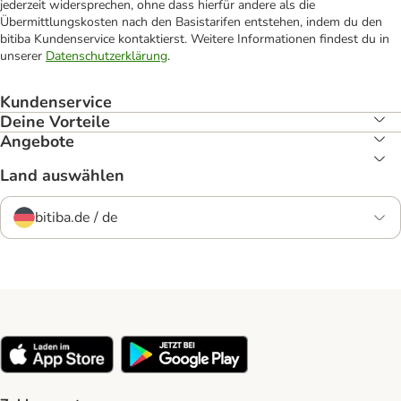
jederzeit widersprechen, ohne dass hierfür andere als die
Übermittlungskosten nach den Basistarifen entstehen, indem du den
bitiba Kundenservice kontaktierst. Weitere Informationen findest du in
unserer
Datenschutzerklärung
.
Kundenservice
Deine Vorteile
Angebote
Land auswählen
bitiba.de / de