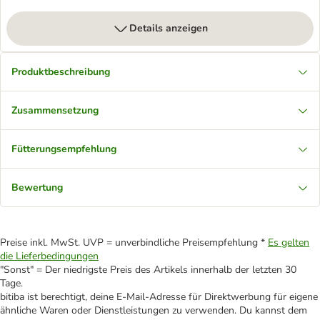
Details anzeigen
Produktbeschreibung
Zusammensetzung
Fütterungsempfehlung
Bewertung
Preise inkl. MwSt. UVP = unverbindliche Preisempfehlung *
Es gelten
die Lieferbedingungen
"Sonst" = Der niedrigste Preis des Artikels innerhalb der letzten 30
Tage.
bitiba ist berechtigt, deine E-Mail-Adresse für Direktwerbung für eigene
ähnliche Waren oder Dienstleistungen zu verwenden. Du kannst dem