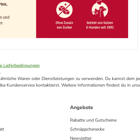
ie Lieferbedingungen
.
ne ähnliche Waren oder Dienstleistungen zu verwenden. Du kannst dem jed
ba Kundenservice kontaktierst. Weitere Informationen findest du in uns
Angebote
Rabatte und Gutscheine
att
Schnäppchenecke
Newsletter