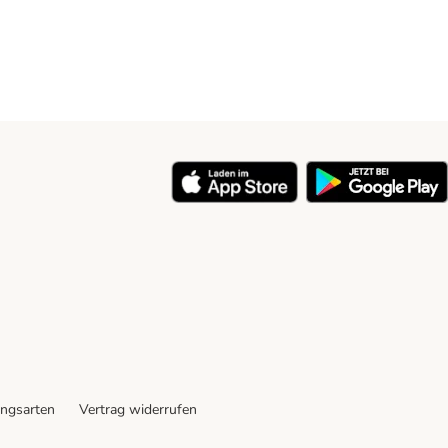
ngsarten
Vertrag widerrufen