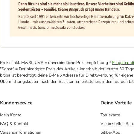
Preise inkl. MwSt. UVP = unverbindliche Preisempfehlung *
Es gelten d
"Sonst" = Der niedrigste Preis des Artikels innerhalb der letzten 30 Tage
bitiba ist berechtigt, deine E-Mail-Adresse für Direktwerbung für eige
Übermittlungskosten nach den Basistarifen entstehen, indem du den biti
Kundenservice
Deine Vorteile
Mein Konto
Treuekarte
FAQ & Kontakt
Vielbesteller-Rab
Versandinformationen
bitiba-Abo