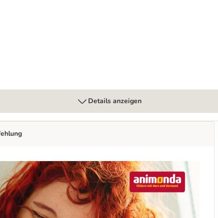
Details anzeigen
fehlung