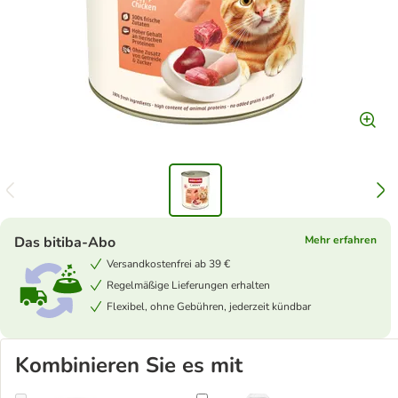
Das bitiba-Abo
Mehr erfahren
Versandkostenfrei ab 39 €
Regelmäßige Lieferungen erhalten
Flexibel, ohne Gebühren, jederzeit kündbar
Kombinieren Sie es mit