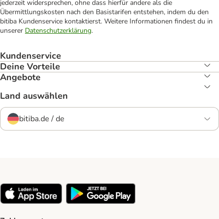
jederzeit widersprechen, ohne dass hierfür andere als die
Übermittlungskosten nach den Basistarifen entstehen, indem du den
bitiba Kundenservice kontaktierst. Weitere Informationen findest du in
unserer
Datenschutzerklärung
.
Kundenservice
Deine Vorteile
Angebote
Land auswählen
bitiba.de / de