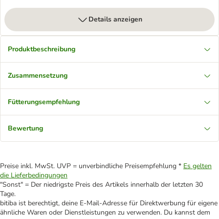
Details anzeigen
Produktbeschreibung
Zusammensetzung
Fütterungsempfehlung
Bewertung
Preise inkl. MwSt. UVP = unverbindliche Preisempfehlung *
Es gelten
die Lieferbedingungen
"Sonst" = Der niedrigste Preis des Artikels innerhalb der letzten 30
Tage.
bitiba ist berechtigt, deine E-Mail-Adresse für Direktwerbung für eigene
ähnliche Waren oder Dienstleistungen zu verwenden. Du kannst dem