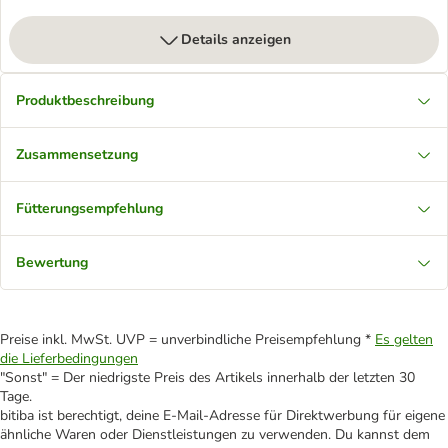
Details anzeigen
Produktbeschreibung
Zusammensetzung
Fütterungsempfehlung
Bewertung
Preise inkl. MwSt. UVP = unverbindliche Preisempfehlung *
Es gelten
die Lieferbedingungen
"Sonst" = Der niedrigste Preis des Artikels innerhalb der letzten 30
Tage.
bitiba ist berechtigt, deine E-Mail-Adresse für Direktwerbung für eigene
ähnliche Waren oder Dienstleistungen zu verwenden. Du kannst dem