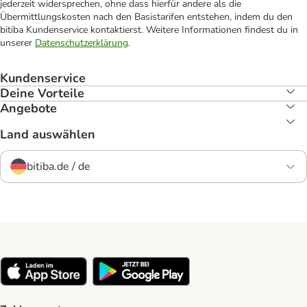
jederzeit widersprechen, ohne dass hierfür andere als die
Übermittlungskosten nach den Basistarifen entstehen, indem du den
bitiba Kundenservice kontaktierst. Weitere Informationen findest du in
unserer
Datenschutzerklärung
.
Kundenservice
Deine Vorteile
Angebote
Land auswählen
bitiba.de / de