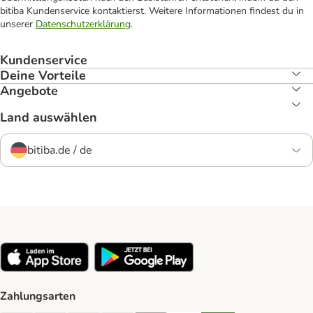
bitiba Kundenservice kontaktierst. Weitere Informationen findest du in
unserer
Datenschutzerklärung
.
Kundenservice
Deine Vorteile
Angebote
Land auswählen
bitiba.de / de
Zahlungsarten