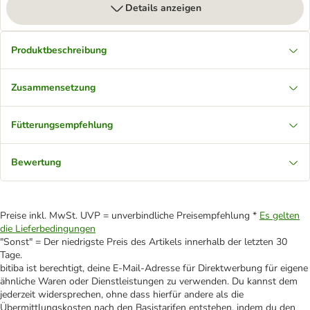
Details anzeigen
Produktbeschreibung
Zusammensetzung
Fütterungsempfehlung
Bewertung
Preise inkl. MwSt. UVP = unverbindliche Preisempfehlung *
Es gelten
die Lieferbedingungen
"Sonst" = Der niedrigste Preis des Artikels innerhalb der letzten 30
Tage.
bitiba ist berechtigt, deine E-Mail-Adresse für Direktwerbung für eigene
ähnliche Waren oder Dienstleistungen zu verwenden. Du kannst dem
jederzeit widersprechen, ohne dass hierfür andere als die
Übermittlungskosten nach den Basistarifen entstehen, indem du den