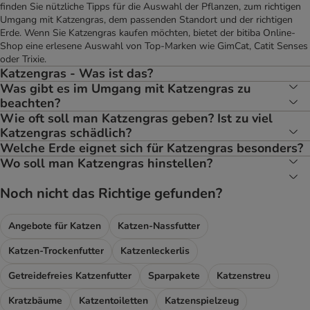
finden Sie nützliche Tipps für die Auswahl der Pflanzen, zum richtigen
Umgang mit Katzengras, dem passenden Standort und der richtigen
Erde. Wenn Sie Katzengras kaufen möchten, bietet der bitiba Online-
Shop eine erlesene Auswahl von Top-Marken wie GimCat, Catit Senses
oder Trixie.
Katzengras - Was ist das?
Was gibt es im Umgang mit Katzengras zu
beachten?
Wie oft soll man Katzengras geben? Ist zu viel
Katzengras schädlich?
Welche Erde eignet sich für Katzengras besonders?
Wo soll man Katzengras hinstellen?
Noch nicht das Richtige gefunden?
Angebote für Katzen
Katzen-Nassfutter
Katzen-Trockenfutter
Katzenleckerlis
Getreidefreies Katzenfutter
Sparpakete
Katzenstreu
Kratzbäume
Katzentoiletten
Katzenspielzeug