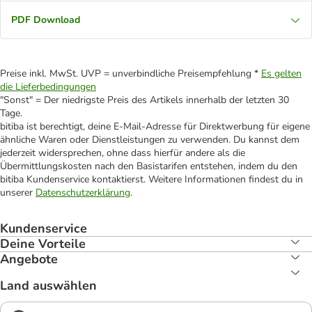
PDF Download
Preise inkl. MwSt. UVP = unverbindliche Preisempfehlung *
Es gelten
die Lieferbedingungen
"Sonst" = Der niedrigste Preis des Artikels innerhalb der letzten 30
Tage.
bitiba ist berechtigt, deine E-Mail-Adresse für Direktwerbung für eigene
ähnliche Waren oder Dienstleistungen zu verwenden. Du kannst dem
jederzeit widersprechen, ohne dass hierfür andere als die
Übermittlungskosten nach den Basistarifen entstehen, indem du den
bitiba Kundenservice kontaktierst. Weitere Informationen findest du in
unserer
Datenschutzerklärung
.
Kundenservice
Deine Vorteile
Angebote
Land auswählen