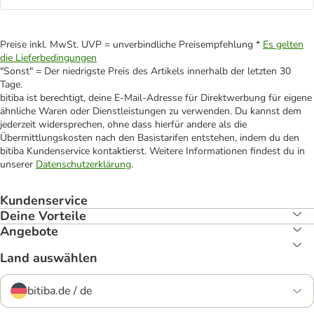
Preise inkl. MwSt. UVP = unverbindliche Preisempfehlung *
Es gelten
die Lieferbedingungen
"Sonst" = Der niedrigste Preis des Artikels innerhalb der letzten 30
Tage.
bitiba ist berechtigt, deine E-Mail-Adresse für Direktwerbung für eigene
ähnliche Waren oder Dienstleistungen zu verwenden. Du kannst dem
jederzeit widersprechen, ohne dass hierfür andere als die
Übermittlungskosten nach den Basistarifen entstehen, indem du den
bitiba Kundenservice kontaktierst. Weitere Informationen findest du in
unserer
Datenschutzerklärung
.
Kundenservice
Deine Vorteile
Angebote
Land auswählen
bitiba.de / de