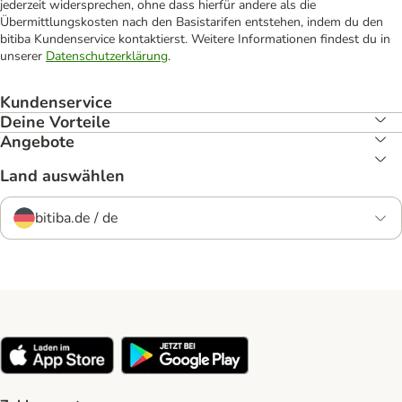
jederzeit widersprechen, ohne dass hierfür andere als die
Übermittlungskosten nach den Basistarifen entstehen, indem du den
bitiba Kundenservice kontaktierst. Weitere Informationen findest du in
unserer
Datenschutzerklärung
.
Kundenservice
Deine Vorteile
Angebote
Land auswählen
bitiba.de / de