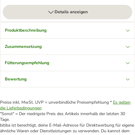
Details anzeigen
Produktbeschreibung
Zusammensetzung
Fütterungsempfehlung
Bewertung
Preise inkl. MwSt. UVP = unverbindliche Preisempfehlung *
Es gelten
die Lieferbedingungen
"Sonst" = Der niedrigste Preis des Artikels innerhalb der letzten 30
Tage.
bitiba ist berechtigt, deine E-Mail-Adresse für Direktwerbung für eigene
ähnliche Waren oder Dienstleistungen zu verwenden. Du kannst dem