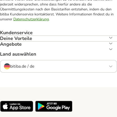
jederzeit widersprechen, ohne dass hierfür andere als die
Übermittlungskosten nach den Basistarifen entstehen, indem du den
bitiba Kundenservice kontaktierst. Weitere Informationen findest du in
unserer
Datenschutzerklärung
.
Kundenservice
Deine Vorteile
Angebote
Land auswählen
bitiba.de / de