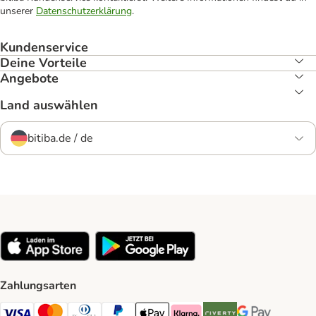
unserer
Datenschutzerklärung
.
Kundenservice
Deine Vorteile
Angebote
Land auswählen
bitiba.de / de
Zahlungsarten