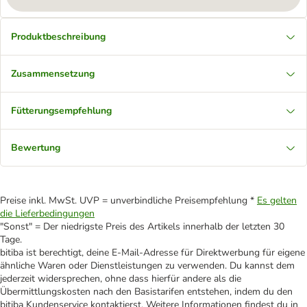
Produktbeschreibung
Zusammensetzung
Fütterungsempfehlung
Bewertung
Preise inkl. MwSt. UVP = unverbindliche Preisempfehlung *
Es gelten
die Lieferbedingungen
"Sonst" = Der niedrigste Preis des Artikels innerhalb der letzten 30
Tage.
bitiba ist berechtigt, deine E-Mail-Adresse für Direktwerbung für eigene
ähnliche Waren oder Dienstleistungen zu verwenden. Du kannst dem
jederzeit widersprechen, ohne dass hierfür andere als die
Übermittlungskosten nach den Basistarifen entstehen, indem du den
bitiba Kundenservice kontaktierst. Weitere Informationen findest du in